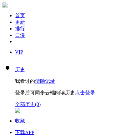
首页
更新
排行
日漫
VIP
历史
我看过的
清除记录
登录后可同步云端阅读历史
点击登录
全部历史(0)
收藏
下载APP