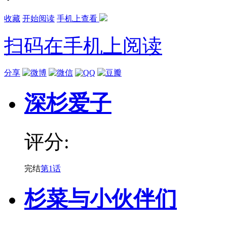
收藏
开始阅读
手机上查看
扫码在手机上阅读
分享
深杉爱子
评分:
完结
第1话
杉菜与小伙伴们