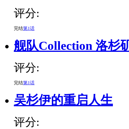
评分:
完结
第1话
舰队Collection 洛
评分:
完结
第1话
吴杉伊的重启人生
评分: