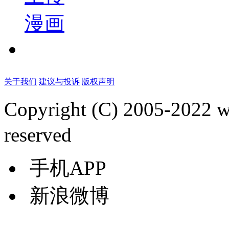
漫画
关于我们
建议与投诉
版权声明
Copyright (C) 2005-2022
reserved
手机APP
新浪微博