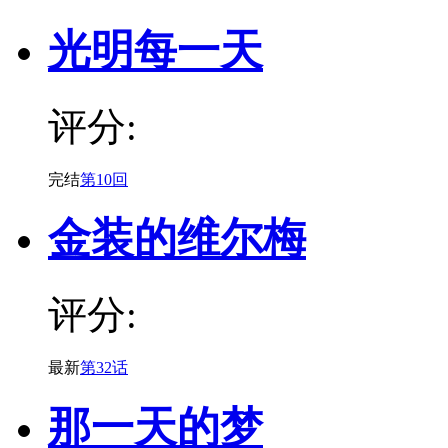
光明每一天
评分:
完结
第10回
金装的维尔梅
评分:
最新
第32话
那一天的梦