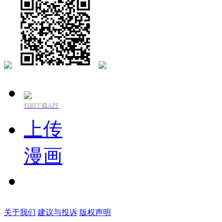
扫码下载APP
上传
漫画
关于我们
建议与投诉
版权声明