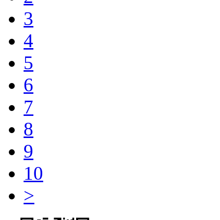
3
4
5
6
7
8
9
10
>