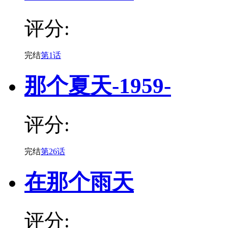
评分:
完结
第1话
那个夏天-1959-
评分:
完结
第26话
在那个雨天
评分: