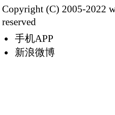
Copyright (C) 2005-2022
reserved
手机APP
新浪微博