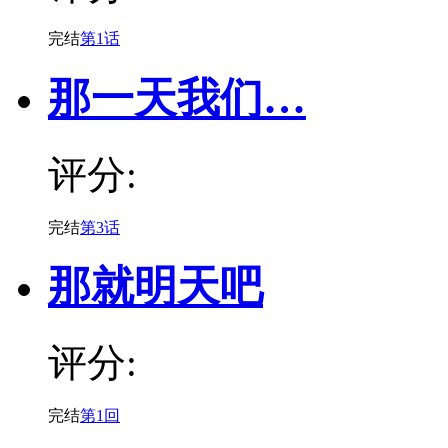
完结
第1话
那一天我们…
评分:
完结
第3话
那就明天吧
评分:
完结
第1回