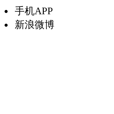
手机APP
新浪微博