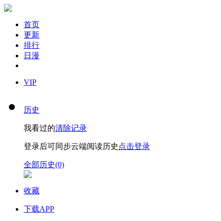
首页
更新
排行
日漫
VIP
历史
我看过的
清除记录
登录后可同步云端阅读历史
点击登录
全部历史(0)
收藏
下载APP