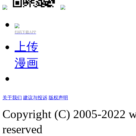
扫码下载APP
上传
漫画
关于我们
建议与投诉
版权声明
Copyright (C) 2005-2022
reserved