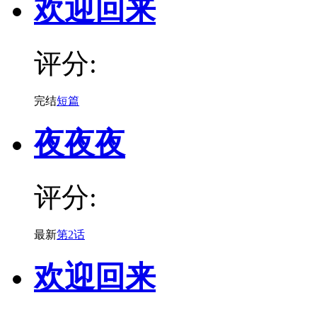
欢迎回来
评分:
完结
短篇
夜夜夜
评分:
最新
第2话
欢迎回来