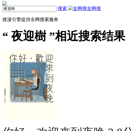
搜索
全网搜
搜漫引擎提供全网搜索服务
“
夜迎樹
”相近搜索结果（