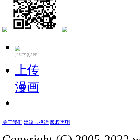
扫码下载APP
上传
漫画
关于我们
建议与投诉
版权声明
Copyright (C) 2005-2022