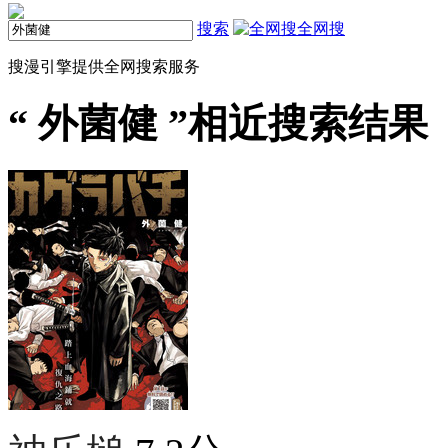
搜索
全网搜
搜漫引擎提供全网搜索服务
“
外菌健
”相近搜索结果（