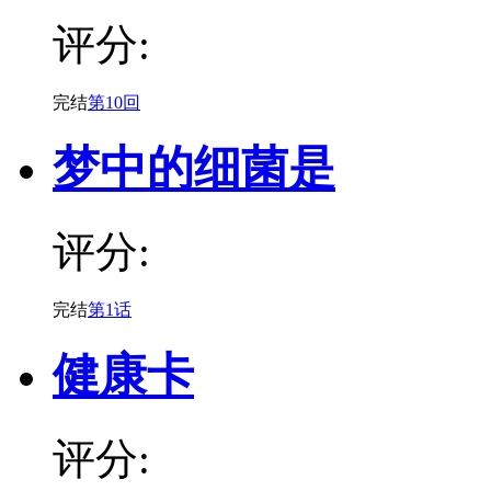
评分:
完结
第10回
梦中的细菌是
评分:
完结
第1话
健康卡
评分: