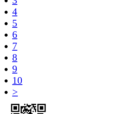
3
4
5
6
7
8
9
10
>