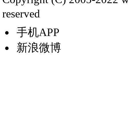
reserved
手机APP
新浪微博