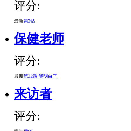
评分:
最新
第2话
保健老师
评分:
最新
第32话 我明白了
来访者
评分: