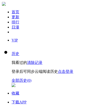
首页
更新
排行
日漫
VIP
历史
我看过的
清除记录
登录后可同步云端阅读历史
点击登录
全部历史(0)
收藏
下载APP