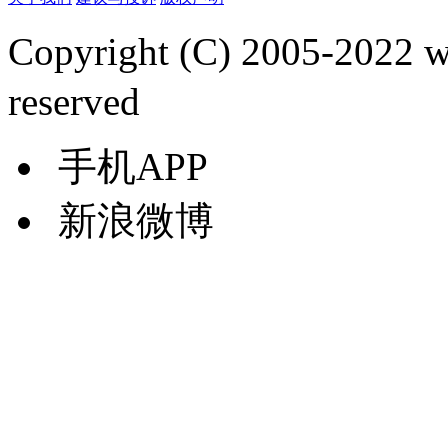
Copyright (C) 2005-2022
reserved
手机APP
新浪微博