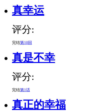
真幸运
评分:
完结
第10回
真是不幸
评分:
完结
第1话
真正的幸福