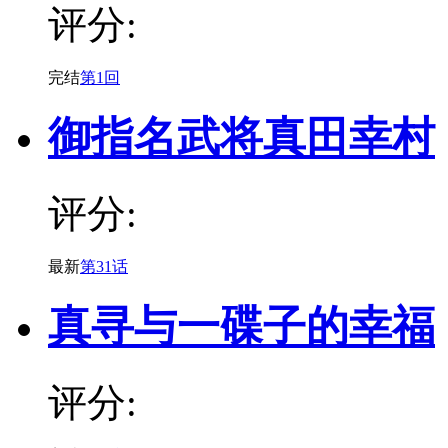
评分:
完结
第1回
御指名武将真田幸村
评分:
最新
第31话
真寻与一碟子的幸福
评分: