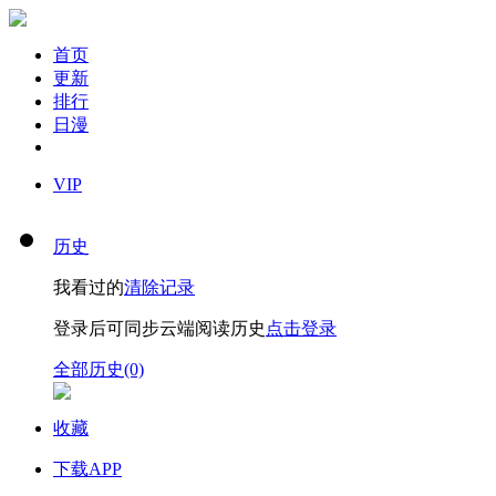
首页
更新
排行
日漫
VIP
历史
我看过的
清除记录
登录后可同步云端阅读历史
点击登录
全部历史(0)
收藏
下载APP