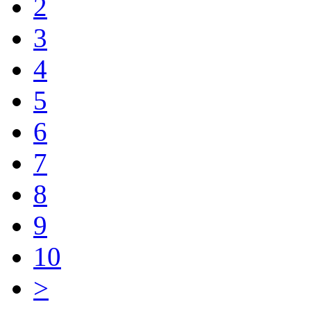
2
3
4
5
6
7
8
9
10
>