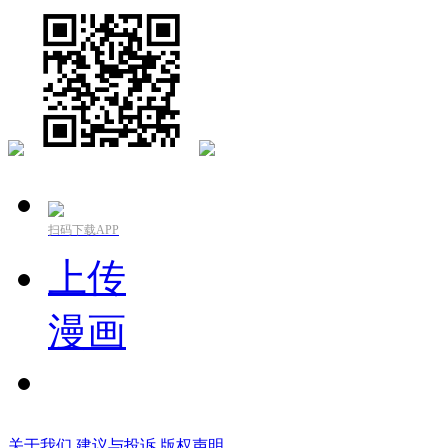
扫码下载APP
上传
漫画
关于我们
建议与投诉
版权声明