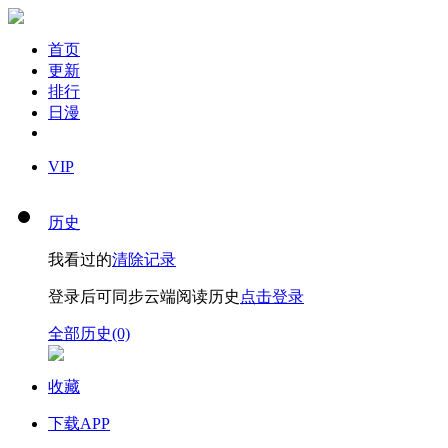
首页
更新
排行
日漫
VIP
历史
我看过的
清除记录
登录后可同步云端阅读历史
点击登录
全部历史(0)
收藏
下载APP