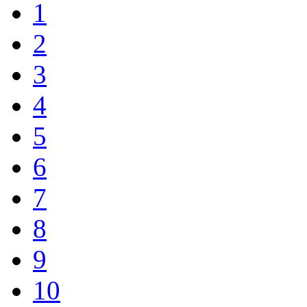
1
2
3
4
5
6
7
8
9
10