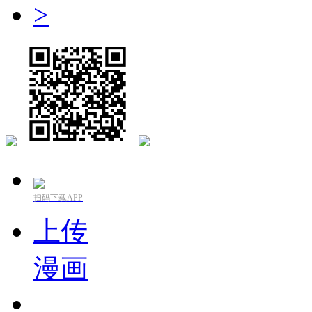
>
扫码下载APP
上传
漫画