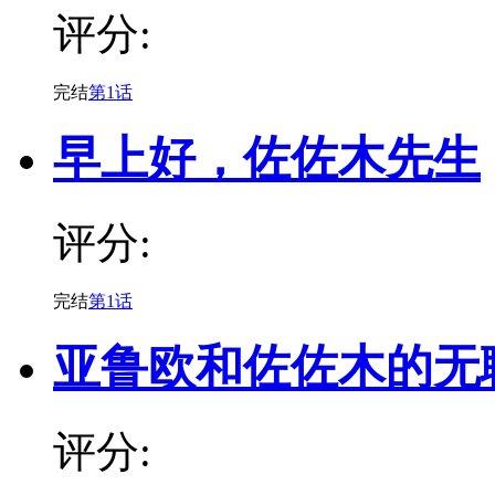
评分:
完结
第1话
早上好，佐佐木先生
评分:
完结
第1话
亚鲁欧和佐佐木的无
评分: