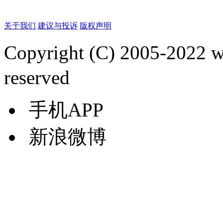
关于我们
建议与投诉
版权声明
Copyright (C) 2005-2022
reserved
手机APP
新浪微博