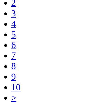
2
3
4
5
6
7
8
9
10
>