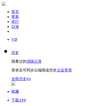
首页
更新
排行
日漫
VIP
历史
我看过的
清除记录
登录后可同步云端阅读历史
点击登录
全部历史(0)
收藏
下载APP