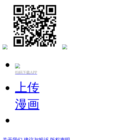
扫码下载APP
上传
漫画
关于我们
建议与投诉
版权声明