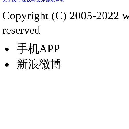
Copyright (C) 2005-2022
reserved
手机APP
新浪微博