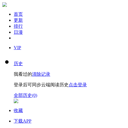
首页
更新
排行
日漫
VIP
历史
我看过的
清除记录
登录后可同步云端阅读历史
点击登录
全部历史(0)
收藏
下载APP