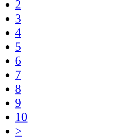
2
3
4
5
6
7
8
9
10
>