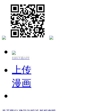
扫码下载APP
上传
漫画