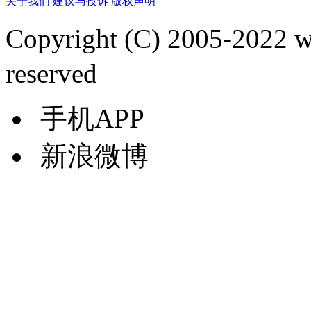
关于我们
建议与投诉
版权声明
Copyright (C) 2005-2022
reserved
手机APP
新浪微博