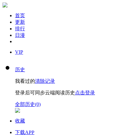
首页
更新
排行
日漫
VIP
历史
我看过的
清除记录
登录后可同步云端阅读历史
点击登录
全部历史(0)
收藏
下载APP