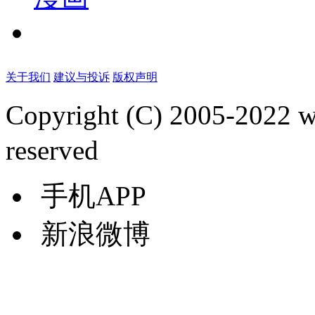
关于我们
建议与投诉
版权声明
Copyright (C) 2005-2022
reserved
手机APP
新浪微博