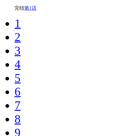
完结
第1话
1
2
3
4
5
6
7
8
9